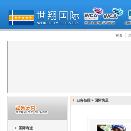
首页
业务范围
>
国际快递
国际海运