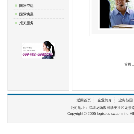
国际空运
国际快递
报关服务
首页 
返回首页
企业简介
业务范围
公司地址：深圳龙岗坂田杨美社区龙景路六维商
Copyright © 2005 logistics-sx.com Inc. A